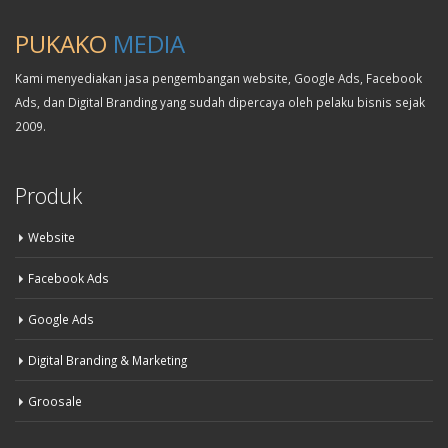
PUKAKO
MEDIA
Kami menyediakan jasa pengembangan website, Google Ads, Facebook
Ads, dan Digital Branding yang sudah dipercaya oleh pelaku bisnis sejak
2009.
Produk
Website
Facebook Ads
Google Ads
Digital Branding & Marketing
Groosale