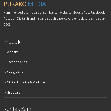
PUKAKO
MEDIA
Kami menyediakan jasa pengembangan website, Google Ads, Facebook
Ads, dan Digital Branding yang sudah dipercaya oleh pelaku bisnis sejak
2009.
Produk
Website
Facebook Ads
Google Ads
Digital Branding & Marketing
Groosale
Kontak Kami