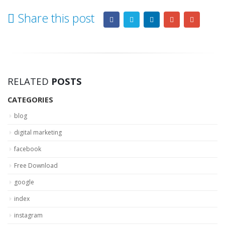
Share this post
RELATED
POSTS
CATEGORIES
blog
digital marketing
facebook
Free Download
google
index
instagram