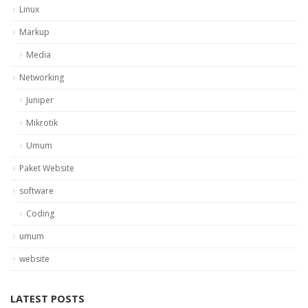
Linux
Markup
Media
Networking
Juniper
Mikrotik
Umum
Paket Website
software
Coding
umum
website
LATEST POSTS