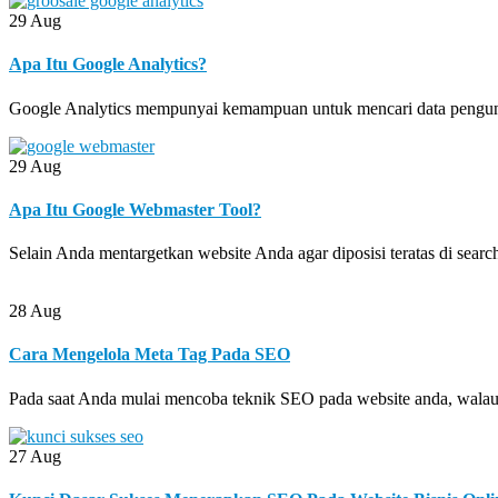
29
Aug
Apa Itu Google Analytics?
Google Analytics mempunyai kemampuan untuk mencari data pengunju
29
Aug
Apa Itu Google Webmaster Tool?
Selain Anda mentargetkan website Anda agar diposisi teratas di sear
28
Aug
Cara Mengelola Meta Tag Pada SEO
Pada saat Anda mulai mencoba teknik SEO pada website anda, walau
27
Aug