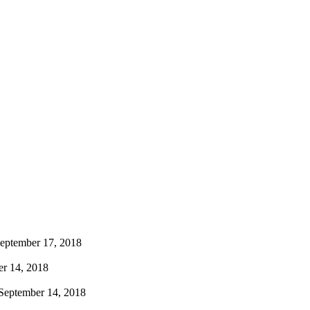
eptember 17, 2018
r 14, 2018
September 14, 2018